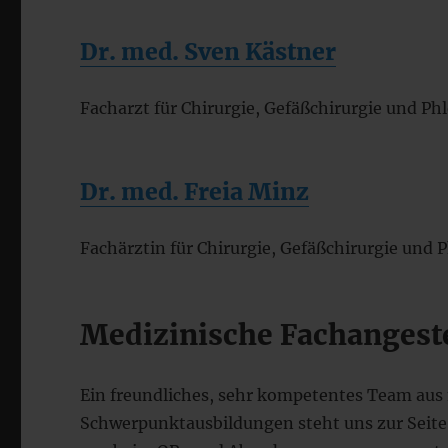
Dr. med. Sven Kästner
Facharzt für Chirurgie, Gefäßchirurgie und Ph
Dr. med. Freia Minz
Fachärztin für Chirurgie, Gefäßchirurgie und 
Medizinische Fachangeste
Ein freundliches, sehr kompetentes Team aus 
Schwerpunktausbildungen steht uns zur Seite.