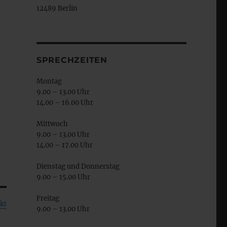
12489 Berlin
SPRECHZEITEN
Montag
9.00 – 13.00 Uhr
14.00 – 16.00 Uhr
Mittwoch
9.00 – 13.00 Uhr
14.00 – 17.00 Uhr
Dienstag und Donnerstag
9.00 – 15.00 Uhr
Freitag
kt
9.00 – 13.00 Uhr