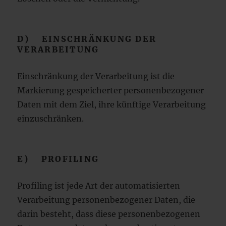
D) EINSCHRÄNKUNG DER
VERARBEITUNG
Einschränkung der Verarbeitung ist die
Markierung gespeicherter personenbezogener
Daten mit dem Ziel, ihre künftige Verarbeitung
einzuschränken.
E) PROFILING
Profiling ist jede Art der automatisierten
Verarbeitung personenbezogener Daten, die
darin besteht, dass diese personenbezogenen