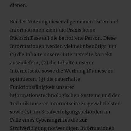
dienen.
Bei der Nutzung dieser allgemeinen Daten und
Informationen zieht die Praxis keine
Rückschlüsse auf die betroffene Person. Diese
Informationen werden vielmehr benötigt, um
(1) die Inhalte unserer Internetseite korrekt
auszuliefern, (2) die Inhalte unserer
Internetseite sowie die Werbung für diese zu
optimieren, (3) die dauerhafte
Funktionsfähigkeit unserer
informationstechnologischen Systeme und der
Technik unserer Internetseite zu gewährleisten
sowie (4) um Strafverfolgungsbehörden im
Falle eines Cyberangriffes die zur
Strafverfolgung notwendigen Informationen