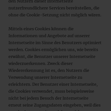
den Nutzern dieser Internetseite
nutzerfreundlichere Services bereitstellen, die
ohne die Cookie-Setzung nicht möglich wären.
Mittels eines Cookies können die
Informationen und Angebote auf unserer
Internetseite im Sinne des Benutzers optimiert
werden. Cookies ermöglichen uns, wie bereits
erwähnt, die Benutzer unserer Internetseite
wiederzuerkennen. Zweck dieser
Wiedererkennung ist es, den Nutzern die
Verwendung unserer Internetseite zu
erleichtern. Der Benutzer einer Internetseite,
die Cookies verwendet, muss beispielsweise
nicht bei jedem Besuch der Internetseite
erneut seine Zugangsdaten eingeben, weil dies