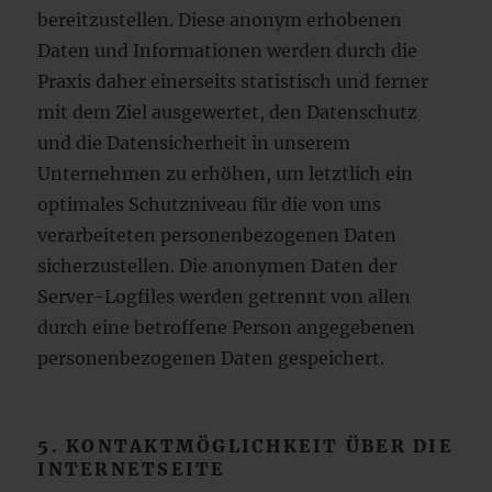
bereitzustellen. Diese anonym erhobenen
Daten und Informationen werden durch die
Praxis daher einerseits statistisch und ferner
mit dem Ziel ausgewertet, den Datenschutz
und die Datensicherheit in unserem
Unternehmen zu erhöhen, um letztlich ein
optimales Schutzniveau für die von uns
verarbeiteten personenbezogenen Daten
sicherzustellen. Die anonymen Daten der
Server-Logfiles werden getrennt von allen
durch eine betroffene Person angegebenen
personenbezogenen Daten gespeichert.
5. KONTAKTMÖGLICHKEIT ÜBER DIE
INTERNETSEITE