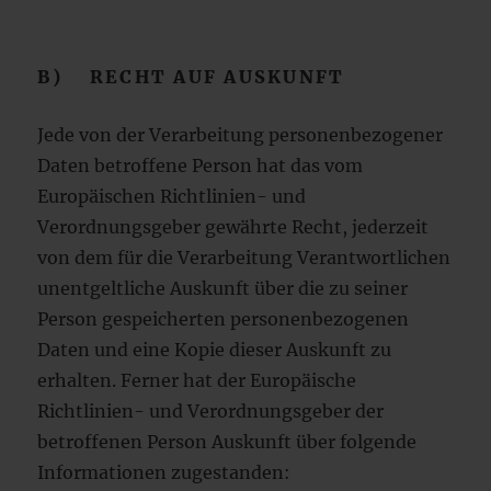
B) RECHT AUF AUSKUNFT
Jede von der Verarbeitung personenbezogener
Daten betroffene Person hat das vom
Europäischen Richtlinien- und
Verordnungsgeber gewährte Recht, jederzeit
von dem für die Verarbeitung Verantwortlichen
unentgeltliche Auskunft über die zu seiner
Person gespeicherten personenbezogenen
Daten und eine Kopie dieser Auskunft zu
erhalten. Ferner hat der Europäische
Richtlinien- und Verordnungsgeber der
betroffenen Person Auskunft über folgende
Informationen zugestanden: