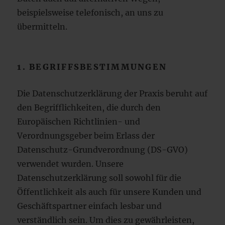
beispielsweise telefonisch, an uns zu
übermitteln.
1. BEGRIFFSBESTIMMUNGEN
Die Datenschutzerklärung der Praxis beruht auf
den Begrifflichkeiten, die durch den
Europäischen Richtlinien- und
Verordnungsgeber beim Erlass der
Datenschutz-Grundverordnung (DS-GVO)
verwendet wurden. Unsere
Datenschutzerklärung soll sowohl für die
Öffentlichkeit als auch für unsere Kunden und
Geschäftspartner einfach lesbar und
verständlich sein. Um dies zu gewährleisten,