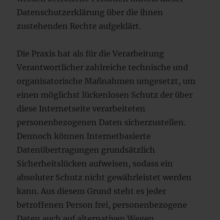
Datenschutzerklärung über die ihnen
zustehenden Rechte aufgeklärt.
Die Praxis hat als für die Verarbeitung
Verantwortlicher zahlreiche technische und
organisatorische Maßnahmen umgesetzt, um
einen möglichst lückenlosen Schutz der über
diese Internetseite verarbeiteten
personenbezogenen Daten sicherzustellen.
Dennoch können Internetbasierte
Datenübertragungen grundsätzlich
Sicherheitslücken aufweisen, sodass ein
absoluter Schutz nicht gewährleistet werden
kann. Aus diesem Grund steht es jeder
betroffenen Person frei, personenbezogene
Daten auch auf alternativen Wegen,