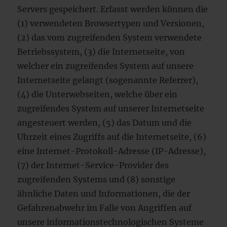
Servers gespeichert. Erfasst werden können die
(1) verwendeten Browsertypen und Versionen,
(2) das vom zugreifenden System verwendete
Betriebssystem, (3) die Internetseite, von
welcher ein zugreifendes System auf unsere
Internetseite gelangt (sogenannte Referrer),
(4) die Unterwebseiten, welche über ein
zugreifendes System auf unserer Internetseite
angesteuert werden, (5) das Datum und die
Uhrzeit eines Zugriffs auf die Internetseite, (6)
eine Internet-Protokoll-Adresse (IP-Adresse),
(7) der Internet-Service-Provider des
zugreifenden Systems und (8) sonstige
ähnliche Daten und Informationen, die der
Gefahrenabwehr im Falle von Angriffen auf
unsere informationstechnologischen Systeme