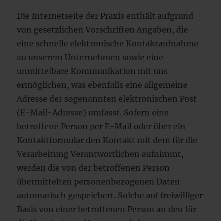
Die Internetseite der Praxis enthält aufgrund
von gesetzlichen Vorschriften Angaben, die
eine schnelle elektronische Kontaktaufnahme
zu unserem Unternehmen sowie eine
unmittelbare Kommunikation mit uns
ermöglichen, was ebenfalls eine allgemeine
Adresse der sogenannten elektronischen Post
(E-Mail-Adresse) umfasst. Sofern eine
betroffene Person per E-Mail oder über ein
Kontaktformular den Kontakt mit dem für die
Verarbeitung Verantwortlichen aufnimmt,
werden die von der betroffenen Person
übermittelten personenbezogenen Daten
automatisch gespeichert. Solche auf freiwilliger
Basis von einer betroffenen Person an den für