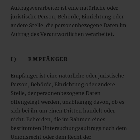
Auftragsverarbeiter ist eine natürliche oder
juristische Person, Behörde, Einrichtung oder
andere Stelle, die personenbezogene Daten im
Auftrag des Verantwortlichen verarbeitet.
I) EMPFÄNGER
Empfänger ist eine natürliche oder juristische
Person, Behörde, Einrichtung oder andere
Stelle, der personenbezogene Daten
offengelegt werden, unabhängig davon, ob es
sich bei ihr um einen Dritten handelt oder
nicht. Behörden, die im Rahmen eines
bestimmten Untersuchungsauftrags nach dem
Unionsrecht oder dem Recht der