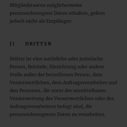
Mitgliedstaaten möglicherweise
personenbezogene Daten erhalten, gelten
jedoch nicht als Empfänger.
J) DRITTER
Dritter ist eine natürliche oder juristische
Person, Behörde, Einrichtung oder andere
Stelle außer der betroffenen Person, dem
Verantwortlichen, dem Auftragsverarbeiter und
den Personen, die unter der unmittelbaren
Verantwortung des Verantwortlichen oder des
Auftragsverarbeiters befugt sind, die
personenbezogenen Daten zu verarbeiten.