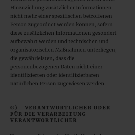
Hinzuziehung zusätzlicher Informationen
nicht mehr einer spezifischen betroffenen
Person zugeordnet werden können, sofern
diese zusätzlichen Informationen gesondert
aufbewahrt werden und technischen und
organisatorischen Maßnahmen unterliegen,
die gewährleisten, dass die
personenbezogenen Daten nicht einer
identifizierten oder identifizierbaren
natürlichen Person zugewiesen werden.
G) VERANTWORTLICHER ODER
FÜR DIE VERARBEITUNG
VERANTWORTLICHER