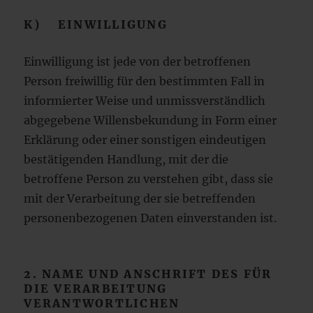
K) EINWILLIGUNG
Einwilligung ist jede von der betroffenen
Person freiwillig für den bestimmten Fall in
informierter Weise und unmissverständlich
abgegebene Willensbekundung in Form einer
Erklärung oder einer sonstigen eindeutigen
bestätigenden Handlung, mit der die
betroffene Person zu verstehen gibt, dass sie
mit der Verarbeitung der sie betreffenden
personenbezogenen Daten einverstanden ist.
2. NAME UND ANSCHRIFT DES FÜR
DIE VERARBEITUNG
VERANTWORTLICHEN