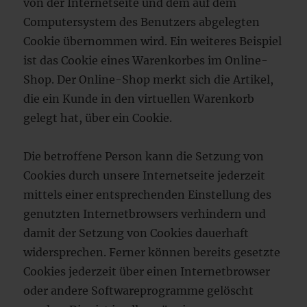
von der Internetseite und dem auf dem
Computersystem des Benutzers abgelegten
Cookie übernommen wird. Ein weiteres Beispiel
ist das Cookie eines Warenkorbes im Online-
Shop. Der Online-Shop merkt sich die Artikel,
die ein Kunde in den virtuellen Warenkorb
gelegt hat, über ein Cookie.
Die betroffene Person kann die Setzung von
Cookies durch unsere Internetseite jederzeit
mittels einer entsprechenden Einstellung des
genutzten Internetbrowsers verhindern und
damit der Setzung von Cookies dauerhaft
widersprechen. Ferner können bereits gesetzte
Cookies jederzeit über einen Internetbrowser
oder andere Softwareprogramme gelöscht