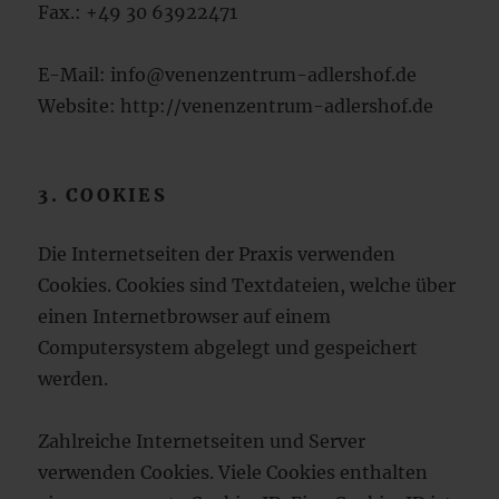
Fax.: +49 30 63922471
E-Mail: info@venenzentrum-adlershof.de
Website: http://venenzentrum-adlershof.de
3. COOKIES
Die Internetseiten der Praxis verwenden
Cookies. Cookies sind Textdateien, welche über
einen Internetbrowser auf einem
Computersystem abgelegt und gespeichert
werden.
Zahlreiche Internetseiten und Server
verwenden Cookies. Viele Cookies enthalten