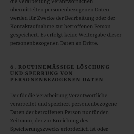
die Verarbeitung Verantwortlichen
übermittelten personenbezogenen Daten
werden für Zwecke der Bearbeitung oder der
Kontaktaufnahme zur betroffenen Person
gespeichert. Es erfolgt keine Weitergabe dieser
personenbezogenen Daten an Dritte.
6. ROUTINEMÄSSIGE LÖSCHUNG U
ND SPERRUNG VON P
ERSONENBEZOGENEN DATEN
Der für die Verarbeitung Verantwortliche
verarbeitet und speichert personenbezogene
Daten der betroffenen Person nur für den
Zeitraum, der zur Erreichung des
Speicherungszwecks erforderlich ist oder