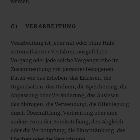
werden.
C) VERARBEITUNG
Verarbeitung ist jeder mit oder ohne Hilfe
automatisierter Verfahren ausgeführte
Vorgang oder jede solche Vorgangsreihe im
Zusammenhang mit personenbezogenen
Daten wie das Erheben, das Erfassen, die
Organisation, das Ordnen, die Speicherung, die
Anpassung oder Veränderung, das Auslesen,
das Abfragen, die Verwendung, die Offenlegung
durch Übermittlung, Verbreitung oder eine
andere Form der Bereitstellung, den Abgleich
oder die Verknüpfung, die Einschränkung, das
Löschen oder die Vernichtung.