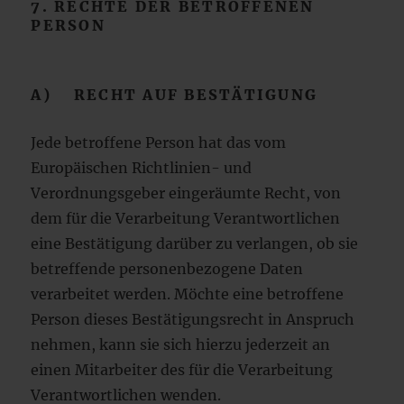
7. RECHTE DER BETROFFENEN
PERSON
A) RECHT AUF BESTÄTIGUNG
Jede betroffene Person hat das vom
Europäischen Richtlinien- und
Verordnungsgeber eingeräumte Recht, von
dem für die Verarbeitung Verantwortlichen
eine Bestätigung darüber zu verlangen, ob sie
betreffende personenbezogene Daten
verarbeitet werden. Möchte eine betroffene
Person dieses Bestätigungsrecht in Anspruch
nehmen, kann sie sich hierzu jederzeit an
einen Mitarbeiter des für die Verarbeitung
Verantwortlichen wenden.