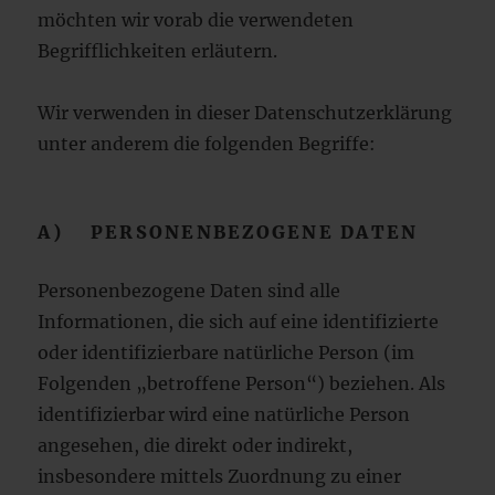
möchten wir vorab die verwendeten
Begrifflichkeiten erläutern.
Wir verwenden in dieser Datenschutzerklärung
unter anderem die folgenden Begriffe:
A) PERSONENBEZOGENE DATEN
Personenbezogene Daten sind alle
Informationen, die sich auf eine identifizierte
oder identifizierbare natürliche Person (im
Folgenden „betroffene Person“) beziehen. Als
identifizierbar wird eine natürliche Person
angesehen, die direkt oder indirekt,
insbesondere mittels Zuordnung zu einer