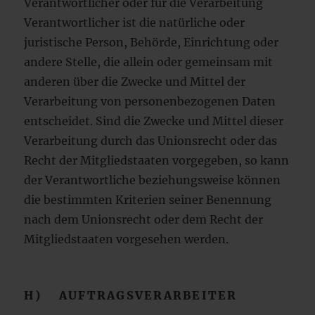
Verantwortlicher oder für die Verarbeitung
Verantwortlicher ist die natürliche oder
juristische Person, Behörde, Einrichtung oder
andere Stelle, die allein oder gemeinsam mit
anderen über die Zwecke und Mittel der
Verarbeitung von personenbezogenen Daten
entscheidet. Sind die Zwecke und Mittel dieser
Verarbeitung durch das Unionsrecht oder das
Recht der Mitgliedstaaten vorgegeben, so kann
der Verantwortliche beziehungsweise können
die bestimmten Kriterien seiner Benennung
nach dem Unionsrecht oder dem Recht der
Mitgliedstaaten vorgesehen werden.
H) AUFTRAGSVERARBEITER