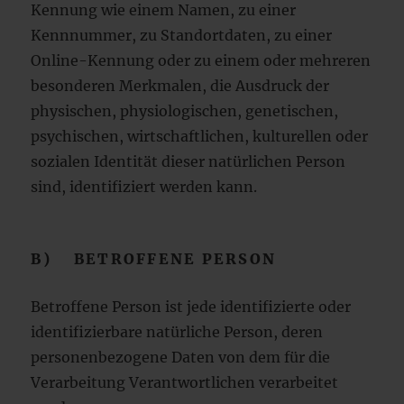
Kennung wie einem Namen, zu einer
Kennnummer, zu Standortdaten, zu einer
Online-Kennung oder zu einem oder mehreren
besonderen Merkmalen, die Ausdruck der
physischen, physiologischen, genetischen,
psychischen, wirtschaftlichen, kulturellen oder
sozialen Identität dieser natürlichen Person
sind, identifiziert werden kann.
B) BETROFFENE PERSON
Betroffene Person ist jede identifizierte oder
identifizierbare natürliche Person, deren
personenbezogene Daten von dem für die
Verarbeitung Verantwortlichen verarbeitet