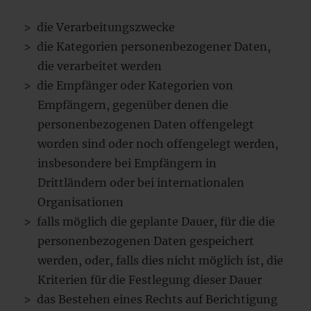
die Verarbeitungszwecke
die Kategorien personenbezogener Daten,
die verarbeitet werden
die Empfänger oder Kategorien von
Empfängern, gegenüber denen die
personenbezogenen Daten offengelegt
worden sind oder noch offengelegt werden,
insbesondere bei Empfängern in
Drittländern oder bei internationalen
Organisationen
falls möglich die geplante Dauer, für die die
personenbezogenen Daten gespeichert
werden, oder, falls dies nicht möglich ist, die
Kriterien für die Festlegung dieser Dauer
das Bestehen eines Rechts auf Berichtigung