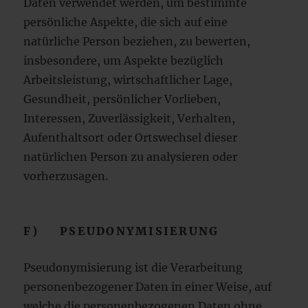
Daten verwendet werden, um bestimmte
persönliche Aspekte, die sich auf eine
natürliche Person beziehen, zu bewerten,
insbesondere, um Aspekte bezüglich
Arbeitsleistung, wirtschaftlicher Lage,
Gesundheit, persönlicher Vorlieben,
Interessen, Zuverlässigkeit, Verhalten,
Aufenthaltsort oder Ortswechsel dieser
natürlichen Person zu analysieren oder
vorherzusagen.
F) PSEUDONYMISIERUNG
Pseudonymisierung ist die Verarbeitung
personenbezogener Daten in einer Weise, auf
welche die personenbezogenen Daten ohne