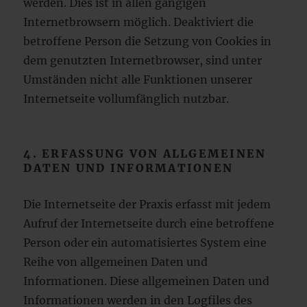
werden. Dies ist in allen gängigen
Internetbrowsern möglich. Deaktiviert die
betroffene Person die Setzung von Cookies in
dem genutzten Internetbrowser, sind unter
Umständen nicht alle Funktionen unserer
Internetseite vollumfänglich nutzbar.
4. ERFASSUNG VON ALLGEMEINEN
DATEN UND INFORMATIONEN
Die Internetseite der Praxis erfasst mit jedem
Aufruf der Internetseite durch eine betroffene
Person oder ein automatisiertes System eine
Reihe von allgemeinen Daten und
Informationen. Diese allgemeinen Daten und
Informationen werden in den Logfiles des