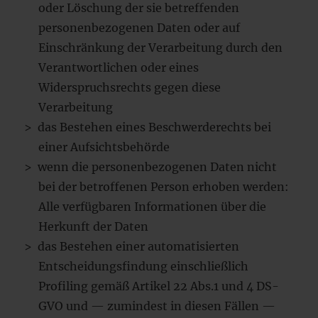
oder Löschung der sie betreffenden
personenbezogenen Daten oder auf
Einschränkung der Verarbeitung durch den
Verantwortlichen oder eines
Widerspruchsrechts gegen diese
Verarbeitung
das Bestehen eines Beschwerderechts bei
einer Aufsichtsbehörde
wenn die personenbezogenen Daten nicht
bei der betroffenen Person erhoben werden:
Alle verfügbaren Informationen über die
Herkunft der Daten
das Bestehen einer automatisierten
Entscheidungsfindung einschließlich
Profiling gemäß Artikel 22 Abs.1 und 4 DS-
GVO und — zumindest in diesen Fällen —