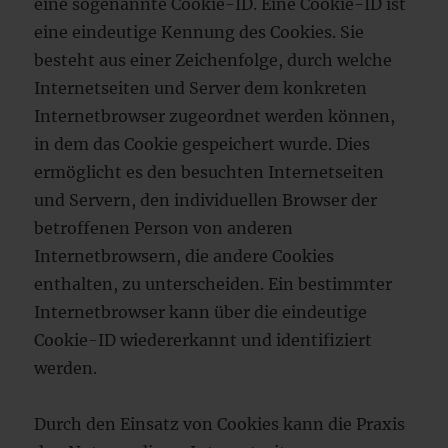
eine sogenannte Cookie-ID. Eine Cookie-ID ist
eine eindeutige Kennung des Cookies. Sie
besteht aus einer Zeichenfolge, durch welche
Internetseiten und Server dem konkreten
Internetbrowser zugeordnet werden können,
in dem das Cookie gespeichert wurde. Dies
ermöglicht es den besuchten Internetseiten
und Servern, den individuellen Browser der
betroffenen Person von anderen
Internetbrowsern, die andere Cookies
enthalten, zu unterscheiden. Ein bestimmter
Internetbrowser kann über die eindeutige
Cookie-ID wiedererkannt und identifiziert
werden.
Durch den Einsatz von Cookies kann die Praxis