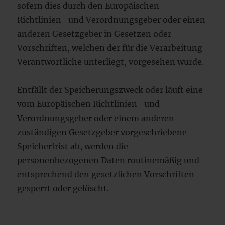
sofern dies durch den Europäischen
Richtlinien- und Verordnungsgeber oder einen
anderen Gesetzgeber in Gesetzen oder
Vorschriften, welchen der für die Verarbeitung
Verantwortliche unterliegt, vorgesehen wurde.
Entfällt der Speicherungszweck oder läuft eine
vom Europäischen Richtlinien- und
Verordnungsgeber oder einem anderen
zuständigen Gesetzgeber vorgeschriebene
Speicherfrist ab, werden die
personenbezogenen Daten routinemäßig und
entsprechend den gesetzlichen Vorschriften
gesperrt oder gelöscht.