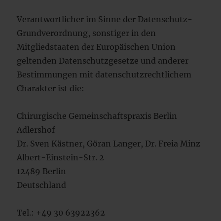
Verantwortlicher im Sinne der Datenschutz-
Grundverordnung, sonstiger in den
Mitgliedstaaten der Europäischen Union
geltenden Datenschutzgesetze und anderer
Bestimmungen mit datenschutzrechtlichem
Charakter ist die:
Chirurgische Gemeinschaftspraxis Berlin
Adlershof
Dr. Sven Kästner, Göran Langer, Dr. Freia Minz
Albert-Einstein-Str. 2
12489 Berlin
Deutschland
Tel.: +49 30 63922362