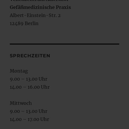
Gefäßmedizinische Praxis
Albert-Einstein-Str. 2
12489 Berlin
SPRECHZEITEN
Montag
9.00 – 13.00 Uhr
14.00 – 16.00 Uhr
Mittwoch
9.00 – 13.00 Uhr
14.00 – 17.00 Uhr