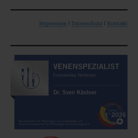
Impressum
|
Datenschutz
|
Kontakt