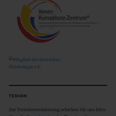
TERMIN
Zur Terminvereinbarung schicken Sie uns bitte