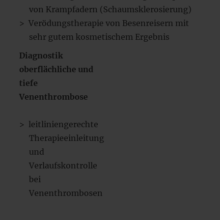
von Krampfadern (Schaumsklerosierung)
Verödungstherapie von Besenreisern mit
sehr gutem kosmetischem Ergebnis
Diagnostik
oberflächliche und
tiefe
Venenthrombose
leitliniengerechte
Therapieeinleitung
und
Verlaufskontrolle
bei
Venenthrombosen